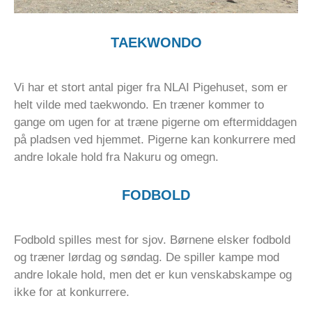
TAEKWONDO
Vi har et stort antal piger fra NLAI Pigehuset, som er
helt vilde med taekwondo. En træner kommer to
gange om ugen for at træne pigerne om eftermiddagen
på pladsen ved hjemmet. Pigerne kan konkurrere med
andre lokale hold fra Nakuru og omegn.
FODBOLD
Fodbold spilles mest for sjov. Børnene elsker fodbold
og træner lørdag og søndag. De spiller kampe mod
andre lokale hold, men det er kun venskabskampe og
ikke for at konkurrere.