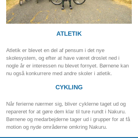
ATLETIK
Atletik er blevet en del af pensum i det nye
skolesystem, og efter at have været droslet ned i
nogle år er interessen nu blevet fornyet. Børnene kan
nu også konkurrere med andre skoler i atletik.
CYKLING
Når ferierne nærmer sig, bliver cyklerne taget ud og
repareret for at gøre dem klar til ture rundt i Nakuru.
Børnene og medarbejderne tager ud i grupper for at få
motion og nyde områderne omkring Nakuru.