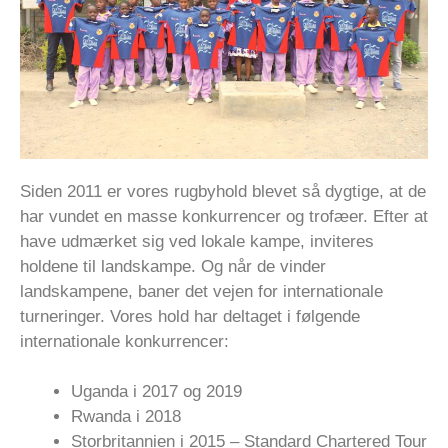
Siden 2011 er vores rugbyhold blevet så dygtige, at de
har vundet en masse konkurrencer og trofæer. Efter at
have udmærket sig ved lokale kampe, inviteres
holdene til landskampe. Og når de vinder
landskampene, baner det vejen for internationale
turneringer. Vores hold har deltaget i følgende
internationale konkurrencer:
Uganda i 2017 og 2019
Rwanda i 2018
Storbritannien i 2015 – Standard Chartered Tour