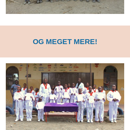
OG MEGET MERE!