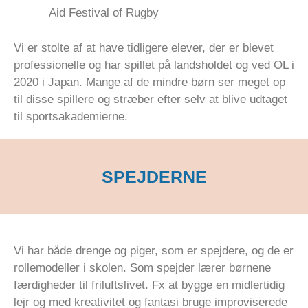
Aid Festival of Rugby
Vi er stolte af at have tidligere elever, der er blevet
professionelle og har spillet på landsholdet og ved OL i
2020 i Japan. Mange af de mindre børn ser meget op
til disse spillere og stræber efter selv at blive udtaget
til sportsakademierne.
SPEJDERNE
Vi har både drenge og piger, som er spejdere, og de er
rollemodeller i skolen. Som spejder lærer børnene
færdigheder til friluftslivet. Fx at bygge en midlertidig
lejr og med kreativitet og fantasi bruge improviserede