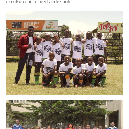
i konkurrencer med andre hold.