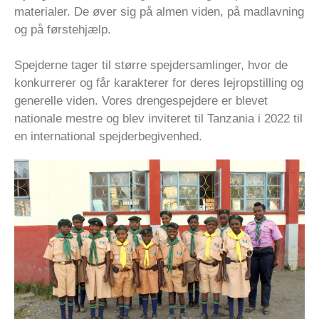
materialer. De øver sig på almen viden, på madlavning
og på førstehjælp.
Spejderne tager til større spejdersamlinger, hvor de
konkurrerer og får karakterer for deres lejropstilling og
generelle viden. Vores drengespejdere er blevet
nationale mestre og blev inviteret til Tanzania i 2022 til
en international spejderbegivenhed.