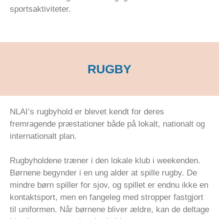
sportsaktiviteter.
RUGBY
NLAI’s rugbyhold er blevet kendt for deres
fremragende præstationer både på lokalt, nationalt og
internationalt plan.
Rugbyholdene træner i den lokale klub i weekenden.
Børnene begynder i en ung alder at spille rugby. De
mindre børn spiller for sjov, og spillet er endnu ikke en
kontaktsport, men en fangeleg med stropper fastgjort
til uniformen. Når børnene bliver ældre, kan de deltage