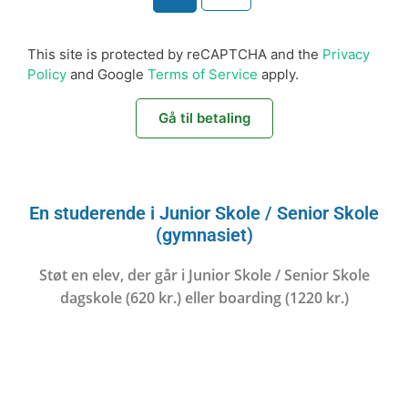
This site is protected by reCAPTCHA and the
Privacy
Policy
and Google
Terms of Service
apply.
Gå til betaling
En studerende i Junior Skole / Senior Skole
(gymnasiet)
Støt en elev, der går i Junior Skole / Senior Skole
dagskole (620 kr.) eller boarding (1220 kr.)