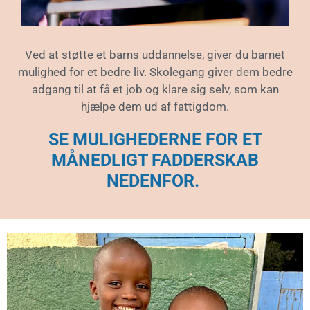
Ved at støtte et barns uddannelse, giver du barnet
mulighed for et bedre liv. Skolegang giver dem bedre
adgang til at få et job og klare sig selv, som kan
hjælpe dem ud af fattigdom.
SE MULIGHEDERNE FOR ET
MÅNEDLIGT FADDERSKAB
NEDENFOR.