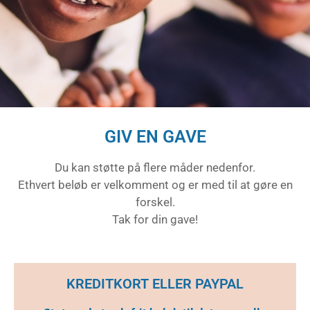
GIV EN GAVE
Du kan støtte på flere måder nedenfor.
Ethvert beløb er velkomment og er med til at gøre en
forskel.
Tak for din gave!
KREDITKORT ELLER PAYPAL