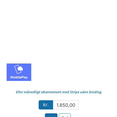
Eller månedligt abonnement med Stripe uden binding.
kr.
1.850,00