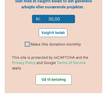
Støt med et valgfrit beløb til det generelle
arbejde eller nuværende projekter.
kr.
Valgfrit beløb
Make this donation monthly
This site is protected by reCAPTCHA and the
Privacy Policy
and Google
Terms of Service
apply.
Gå til betaling