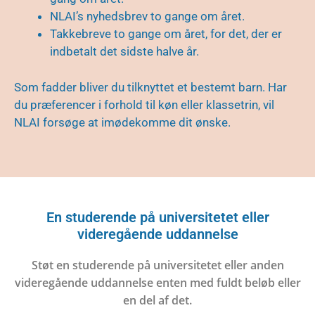
NLAI’s nyhedsbrev to gange om året.
Takkebreve to gange om året, for det, der er
indbetalt det sidste halve år.
Som fadder bliver du tilknyttet et bestemt barn. Har
du præferencer i forhold til køn eller klassetrin, vil
NLAI forsøge at imødekomme dit ønske.
En studerende på universitetet eller
videregående uddannelse
Støt en studerende på universitetet eller anden
videregående uddannelse enten med fuldt beløb eller
en del af det.