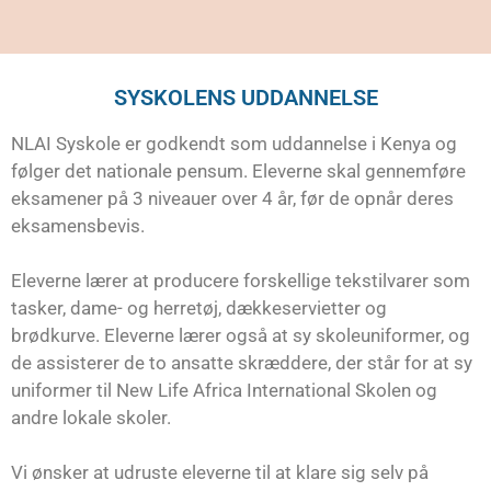
SYSKOLENS UDDANNELSE
NLAI Syskole er godkendt som uddannelse i Kenya og
følger det nationale pensum. Eleverne skal gennemføre
eksamener på 3 niveauer over 4 år, før de opnår deres
eksamensbevis.
Eleverne lærer at producere forskellige tekstilvarer som
tasker, dame- og herretøj, dækkeservietter og
brødkurve.
Eleverne lærer også at sy skoleuniformer, og
de assisterer de to ansatte skræddere, der står for at sy
uniformer til New Life Africa International Skolen og
andre lokale skoler.
Vi ønsker at udruste eleverne til at klare sig selv på