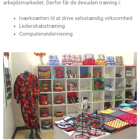
arbejdsmarkedet. Derfor får de desuden træning i:
Iværksætteri til at drive selvstændig virksomhed
Lederskabstræning
Computerundervisning