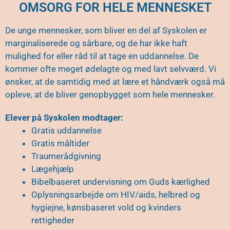
OMSORG FOR HELE MENNESKET
De unge mennesker, som bliver en del af Syskolen er
marginaliserede og sårbare, og de har ikke haft
mulighed for eller råd til at tage en uddannelse. De
kommer ofte meget ødelagte og med lavt selvværd. Vi
ønsker, at de samtidig med at lære et håndværk også må
opleve, at de bliver genopbygget som hele mennesker.
Elever på Syskolen modtager:
Gratis uddannelse
Gratis måltider
Traumerådgivning
Lægehjælp
Bibelbaseret undervisning om Guds kærlighed
Oplysningsarbejde om HIV/aids, helbred og
hygiejne, kønsbaseret vold og kvinders
rettigheder